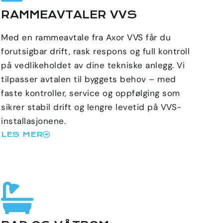
RAMMEAVTALER VVS
Med en rammeavtale fra Axor VVS får du
forutsigbar drift, rask respons og full kontroll
på vedlikeholdet av dine tekniske anlegg. Vi
tilpasser avtalen til byggets behov – med
faste kontroller, service og oppfølging som
sikrer stabil drift og lengre levetid på VVS-
installasjonene.
LES MER