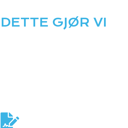
DETTE GJØR VI