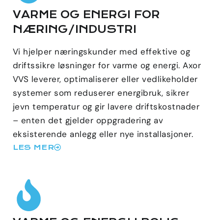
VARME OG ENERGI FOR
NÆRING/INDUSTRI
Vi hjelper næringskunder med effektive og
driftssikre løsninger for varme og energi. Axor
VVS leverer, optimaliserer eller vedlikeholder
systemer som reduserer energibruk, sikrer
jevn temperatur og gir lavere driftskostnader
– enten det gjelder oppgradering av
eksisterende anlegg eller nye installasjoner.
LES MER