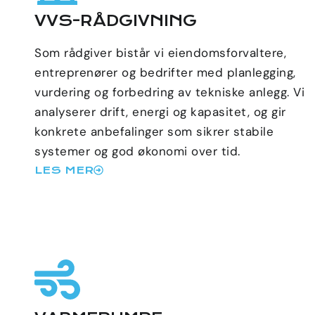
VVS-RÅDGIVNING
Som rådgiver bistår vi eiendomsforvaltere,
entreprenører og bedrifter med planlegging,
vurdering og forbedring av tekniske anlegg. Vi
analyserer drift, energi og kapasitet, og gir
konkrete anbefalinger som sikrer stabile
systemer og god økonomi over tid.
LES MER