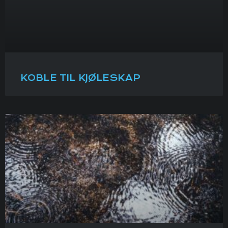
KOBLE TIL KJØLESKAP