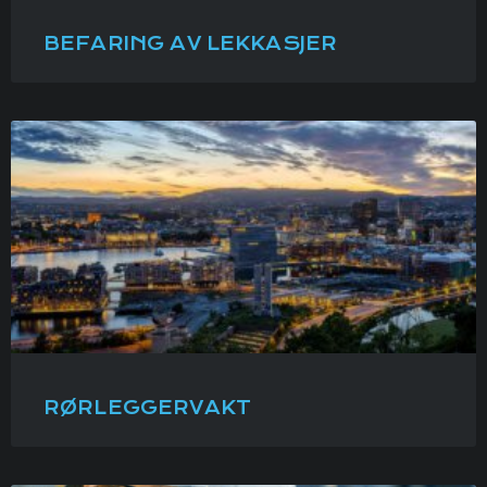
BEFARING AV LEKKASJER
RØRLEGGERVAKT