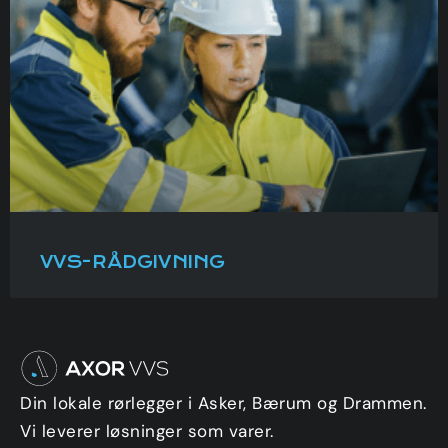
VVS-RÅDGIVNING
Din lokale rørlegger i Asker, Bærum og Drammen.
Vi leverer løsninger som varer.