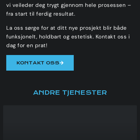
vi veileder deg trygt gjennom hele prosessen –
fra start til ferdig resultat.
La oss sørge for at ditt nye prosjekt blir både
funksjonelt, holdbart og estetisk. Kontakt oss i
dag for en prat!
KONTAKT OSS
ANDRE TJENESTER